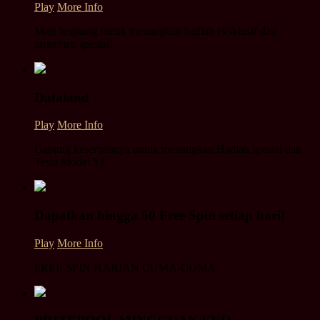
Play
More Info
Mari berjuang untuk menangkan hadiah eksklusif dari
turnamen spesial!
Dafaland
Play
More Info
Gabung keseruannya untuk menangkan Hadiah spesial dan
Tesla Model Y!
Dapatkan hingga 50 Free Spin setiap hari!
Play
More Info
FREE SPIN HARIAN CUMA-CUMA