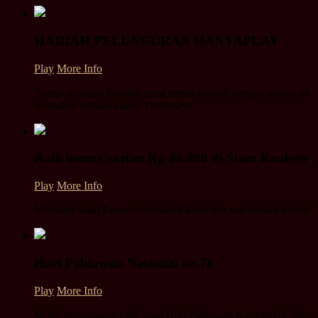
HADIAH PELUNCURAN HANYAPLAY
Play
More Info
Temukan dunia hiburan yang mendebarkan dengan salah satu
tambahan terbaru kami - Onlyplay!
Raih bonus harian Rp 80.000 di Siam Roulette
Play
More Info
Mainkan Siam Roulette eksklusif kami dan tuai hadiah harian!
Hari Pahlawan Nasional ke-78
Play
More Info
Mulai petualangan epik pada Hari Pahlawan Nasional di akhir