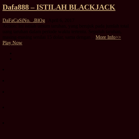
Dafa888 – ISTILAH BLACKJACK
DaFaCaSiNo._.BlOg
|
April 6, 2017
Action: Ini istilah umum taruhan, yang berujuk pada jumlah total
uang taruhan dalam periode waktu tertentu. Sepuluh taruhan,
masing-masing senilai 15 dolar, sama dengan ...
More Info>>
Play Now